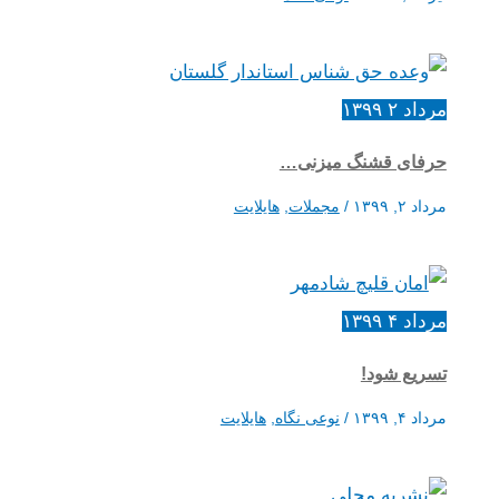
مرداد
۲
۱۳۹۹
حرفای قشنگ میزنی…
مرداد ۲, ۱۳۹۹
/
مجملات
,
هایلایت
مرداد
۴
۱۳۹۹
تسریع شود!
مرداد ۴, ۱۳۹۹
/
نوعی نگاه
,
هایلایت