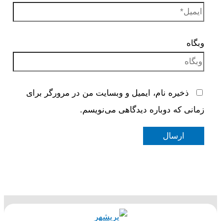
وبگاه
ذخیره نام، ایمیل و وبسایت من در مرورگر برای
زمانی که دوباره دیدگاهی می‌نویسم.