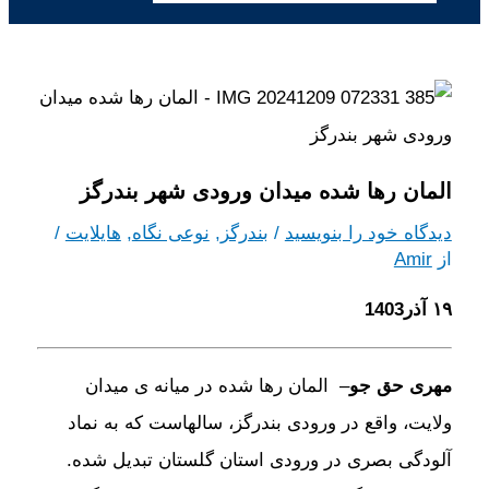
المان رها شده میدان ورودی شهر بندرگز
دیدگاه‌ خود را بنویسید
/
بندرگز
,
نوعی نگاه
,
هایلایت
/
از
Amir
۱۹ آذر1403
مهری حق جو
– المان رها شده در میانه ی میدان
ولایت، واقع در ورودی بندرگز، سالهاست که به نماد
آلودگی بصری در ورودی استان گلستان تبدیل شده.