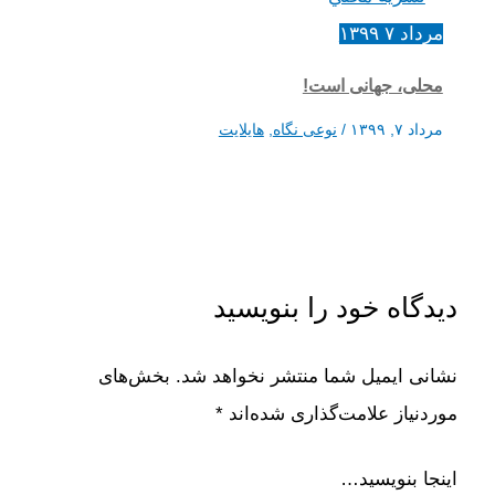
مرداد
۷
۱۳۹۹
محلی، جهانی است!
مرداد ۷, ۱۳۹۹
/
نوعی نگاه
,
هایلایت
دیدگاه‌ خود را بنویسید
نشانی ایمیل شما منتشر نخواهد شد.
بخش‌های
موردنیاز علامت‌گذاری شده‌اند
*
اینجا بنویسید…