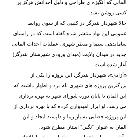
المانی که انگیزه ی طراحی و دلیل احداثش هرگز بر
کسی روشن نشد.
حالا شهردار بندرگز در کلیپی که از سوی روابط
عمومی این نهاد منتشر شده گفته است که در راستای
ساماندهی سیما و منظر شهری، عملیات احداث المانی
جدید در میدان ولایت (میدان ورودی شهرستان بندرگز)
آغاز شده است.
«آزادی»، شهردار بندرگز، این پروژه را یکی از
بزرگترین پروژه های شهری نام برد و اظهار داشت که
این المان تا پایان دوره شورای شهر به بهره برداری
می رسد. او ابراز امیدواری کرده که با بهره برداری از
این پروژه، فضایی بسیار زیبا و دلپسند ایجاد و این
المان به عنوان “نگین” استان مطرح شود.