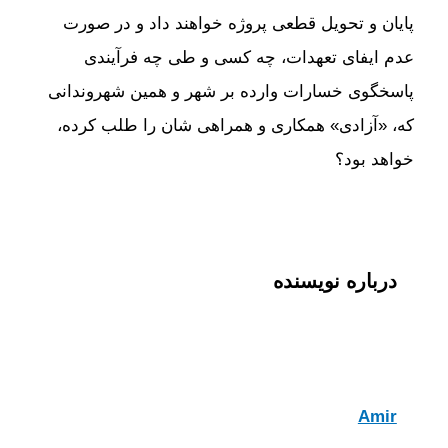
پایان و تحویل قطعی پروژه خواهند داد و در صورت
عدم ایفای تعهدات، چه کسی و طی چه فرآیندی
پاسخگوی خسارات وارده بر شهر و همین شهروندانی
که، «آزادی» همکاری و همراهی شان را طلب کرده،
خواهد بود؟
درباره نویسنده
Amir