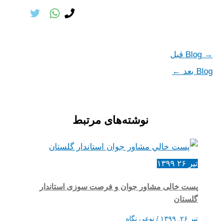
→
Blog قبل
Blog بعد
←
نوشته‌های مرتبط
تیر
۲۶
۱۳۹۹
پست خالی مشاور جوان و فرصت سوزی استاندار
گلستان
تیر ۲۶, ۱۳۹۹
/
نوعی نگاه